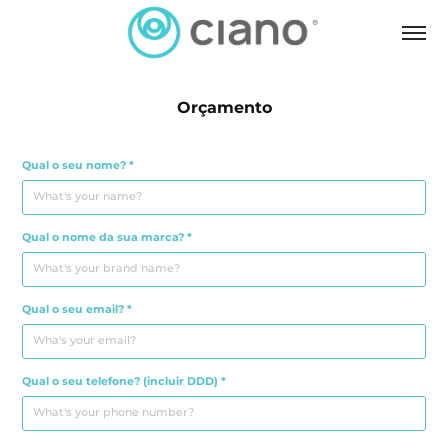
Orçamento
Qual o seu nome? *
Qual o nome da sua marca? *
Qual o seu email? *
Qual o seu telefone? (incluir DDD) *