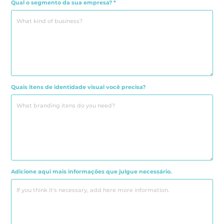
Qual o segmento da sua empresa? *
Quais itens de identidade visual você precisa?
Adicione aqui mais informações que julgue necessário.